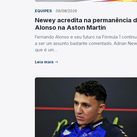
EQUIPES
06/08/2026
Newey acredita na permanência 
Alonso na Aston Martin
Fernando Alonso e seu futuro na Fórmula 1 contin
a ser um assunto bastante comentado. Adrian New
que é um…
Leia mais