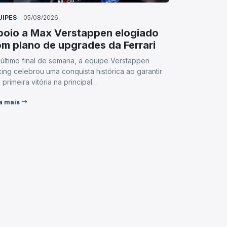
UIPES
05/08/2026
oio a Max Verstappen elogiado
m plano de upgrades da Ferrari
último final de semana, a equipe Verstappen
ing celebrou uma conquista histórica ao garantir
 primeira vitória na principal…
a mais