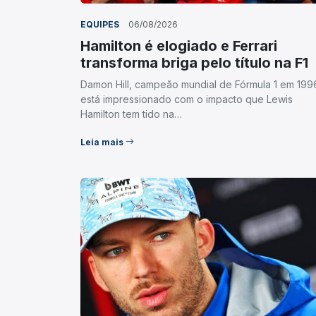
EQUIPES
06/08/2026
Hamilton é elogiado e Ferrari
transforma briga pelo título na F1
Damon Hill, campeão mundial de Fórmula 1 em 199
está impressionado com o impacto que Lewis
Hamilton tem tido na…
Leia mais