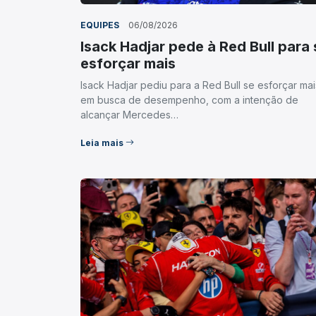
EQUIPES
06/08/2026
Isack Hadjar pede à Red Bull para 
esforçar mais
Isack Hadjar pediu para a Red Bull se esforçar mai
em busca de desempenho, com a intenção de
alcançar Mercedes…
Leia mais