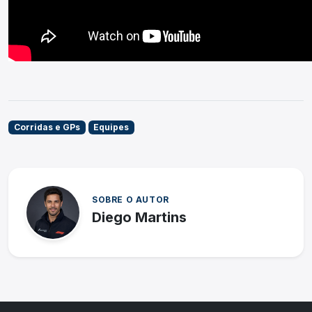
Corridas e GPs
Equipes
SOBRE O AUTOR
Diego Martins