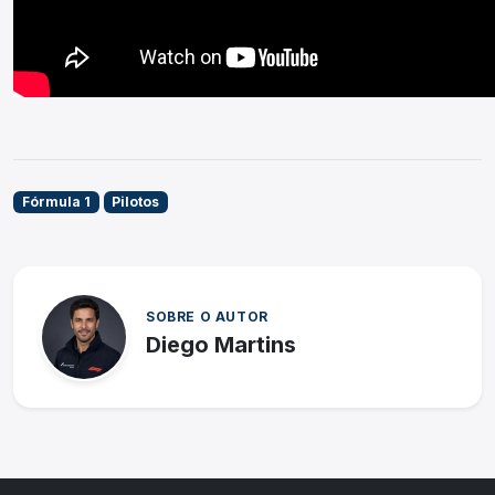
Fórmula 1
Pilotos
SOBRE O AUTOR
Diego Martins