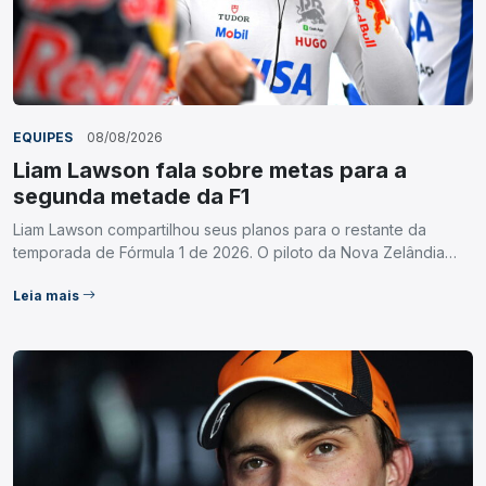
EQUIPES
08/08/2026
Liam Lawson fala sobre metas para a
segunda metade da F1
Liam Lawson compartilhou seus planos para o restante da
temporada de Fórmula 1 de 2026. O piloto da Nova Zelândia…
Leia mais