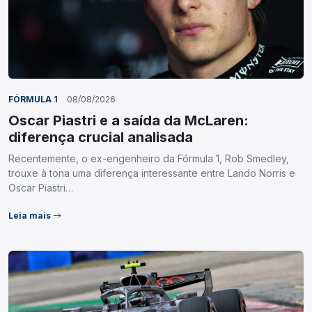
FÓRMULA 1
08/08/2026
Oscar Piastri e a saída da McLaren:
diferença crucial analisada
Recentemente, o ex-engenheiro da Fórmula 1, Rob Smedley,
trouxe à tona uma diferença interessante entre Lando Norris e
Oscar Piastri…
Leia mais