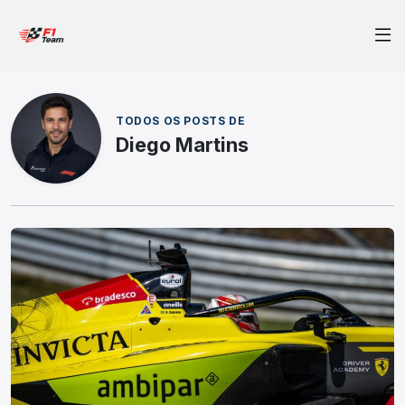
TODOS OS POSTS DE
Diego Martins