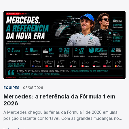
EQUIPES
08/08/2026
Mercedes: a referência da Fórmula 1 em
2026
A Mercedes chegou às férias da Fórmula 1 de 2026 em uma
posição bastante confortável. Com as grandes mudanças no…