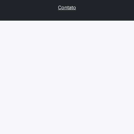
Contato