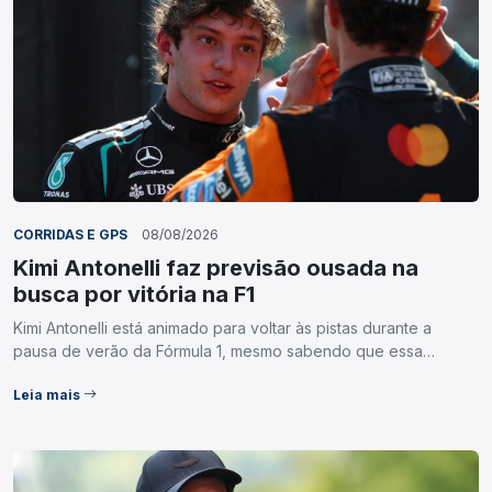
CORRIDAS E GPS
08/08/2026
Kimi Antonelli faz previsão ousada na
busca por vitória na F1
Kimi Antonelli está animado para voltar às pistas durante a
pausa de verão da Fórmula 1, mesmo sabendo que essa…
Leia mais