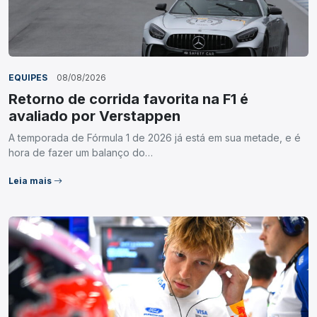
EQUIPES
08/08/2026
Retorno de corrida favorita na F1 é
avaliado por Verstappen
A temporada de Fórmula 1 de 2026 já está em sua metade, e é
hora de fazer um balanço do…
Leia mais