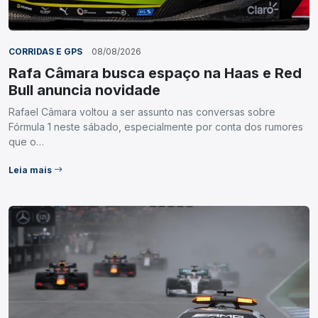
CORRIDAS E GPS
08/08/2026
Rafa Câmara busca espaço na Haas e Red
Bull anuncia novidade
Rafael Câmara voltou a ser assunto nas conversas sobre
Fórmula 1 neste sábado, especialmente por conta dos rumores
que o…
Leia mais