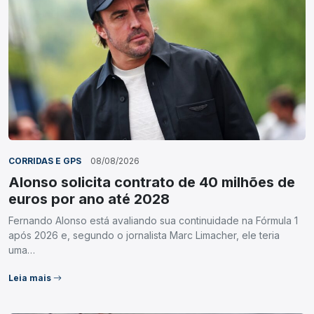
CORRIDAS E GPS
08/08/2026
Alonso solicita contrato de 40 milhões de
euros por ano até 2028
Fernando Alonso está avaliando sua continuidade na Fórmula 1
após 2026 e, segundo o jornalista Marc Limacher, ele teria
uma…
Leia mais